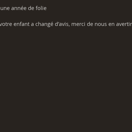
r une année de folie
 votre enfant a changé d'avis, merci de nous en avertir 