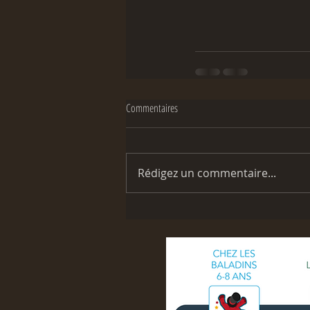
Commentaires
Rédigez un commentaire...