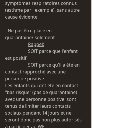
symptômes respiratoires connus 
(asthme par   exemple), sans autre 
cause évidente. 
- Ne pas être placé en 
quarantaine/isolement 
Rappel:
		SOIT parce que l'enfant 
est positif
		SOIT parce qu'il a été en 
contact 
rapproché
 avec une 
personne positive
Les enfants qui ont été en contact 
"bas risque" (pas de quarantaine) 
avec une personne positive  sont 
tenus de limiter leurs contacts 
sociaux pendant 14 jours et ne 
seront donc pas non plus autorisés 
à participer au WE 