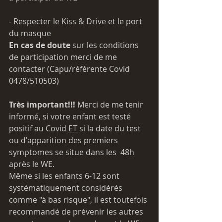
- Respecter le Kiss & Drive et le port 
du masque
En cas de doute 
sur les conditions 
de participation merci de me 
contacter (Capu/référente Covid 
0478/510503)
Très important!!!
 Merci de me tenir 
informé, si votre enfant est testé 
positif au Covid 
ET
 si la date du test 
ou d'apparition des premiers 
symptomes se situe dans les  48h 
après le WE. 
Même si les enfants 6-12 sont 
systématiquement considérés 
comme "à bas risque", il est toutefois 
recommandé de prévenir les autres 