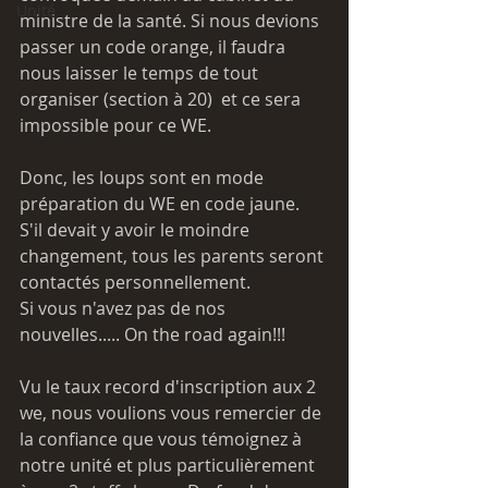
Unité
ministre de la santé. Si nous devions 
passer un code orange, il faudra 
nous laisser le temps de tout 
organiser (section à 20)  et ce sera 
impossible pour ce WE.  
Donc, les loups sont en mode 
préparation du WE en code jaune.
S'il devait y avoir le moindre 
changement, tous les parents seront 
contactés personnellement. 
Si vous n'avez pas de nos 
nouvelles..... On the road again!!!
Vu le taux record d'inscription aux 2 
we, nous voulions vous remercier de 
la confiance que vous témoignez à 
notre unité et plus particulièrement 