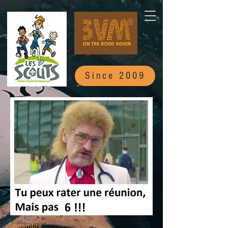
Since 2009
Septembre