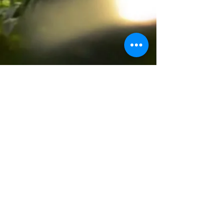
s'abonner au site