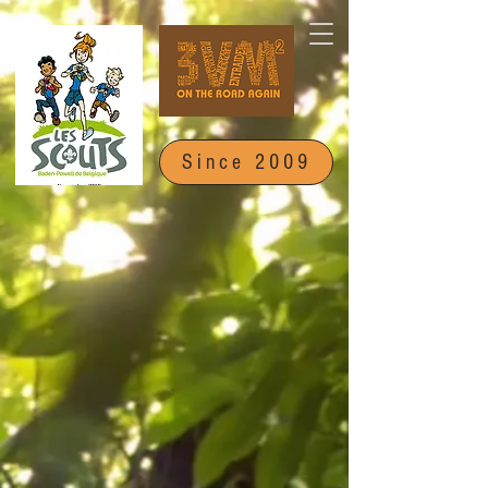
Since 2009