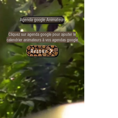
Agenda google Animateurs
Cliquez sur agenda google pour ajouter le
calendrier animateurs à vos agendas google
Retour