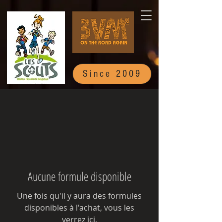
Since 2009
Aucune formule disponible
Une fois qu'il y aura des formules
disponibles à l'achat, vous les
verrez ici.