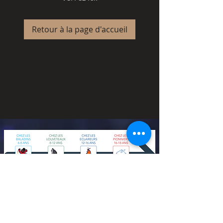
Retour à la page d'accueil
s'abonner au site