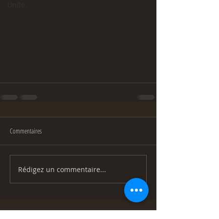
Unité
Commentaires
Rédigez un commentaire...