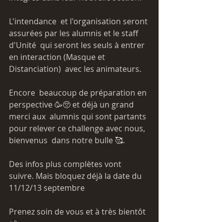
L'intendance  et l'organisation seront 
assurées par les alumnis et le staff 
d'Unité  qui seront les seuls à entrer 
en interaction (Masque et 
Distanciation)  avec les animateurs.
Encore  beaucoup de préparation en 
perspective 🥳🥺 et déjà un grand 
merci aux  alumnis qui sont partants 
pour relever ce challenge avec nous, 
bienvenus  dans notre bulle 🥰.
Des infos plus complètes vont 
suivre. Mais bloquez déjà la date du 
11/12/13 septembre
Prenez soin de vous et à très bientôt