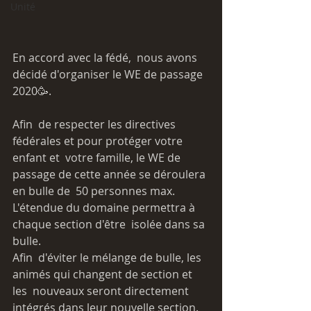
Unité
En accord avec la fédé,  nous avons 
décidé d'organiser le WE de passage 
2020🥳.
Afin  de respecter les directives 
fédérales et pour protéger votre 
enfant et  votre famille, le WE de 
passage de cette année se déroulera 
en bulle de  50 personnes max. 
L'étendue du domaine permettra à 
chaque section d'être  isolée dans sa 
bulle. 
Afin  d'éviter le mélange de bulle, les 
animés qui changent de section et 
les  nouveaux seront directement 
intégrés dans leur nouvelle section. 